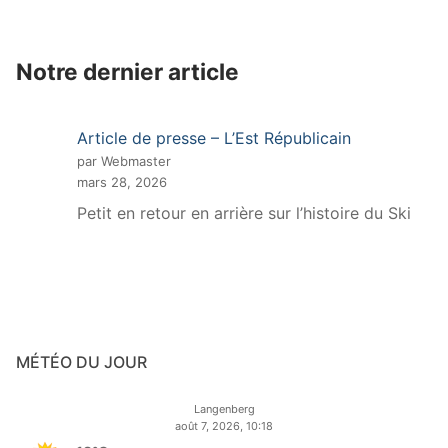
Notre dernier article
Article de presse – L’Est Républicain
par Webmaster
mars 28, 2026
Petit en retour en arrière sur l’histoire du Ski
MÉTÉO DU JOUR
Langenberg
août 7, 2026, 10:18