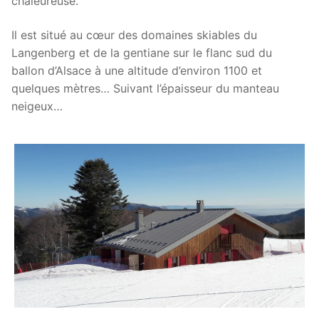
chaleureuse.
Il est situé au cœur des domaines skiables du
Langenberg et de la gentiane sur le flanc sud du
ballon d’Alsace à une altitude d’environ 1100 et
quelques mètres… Suivant l’épaisseur du manteau
neigeux…